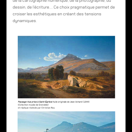
de la cartographie numérique, de la photographie, du
dessin, de l’écriture…. Ce choix pragmatique permet de
croiser les esthétiques en créant des tensions
dynamiques.