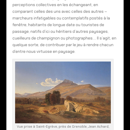
perceptions collectives en les échangeant, en
comparant celles des uns avec celles des autres –
marcheurs infatigables ou contemplatifs postés à la
fenêtre, habitants de longue date ou touristes de
passage, natifs d’ici ou héritiers d’autres paysages,
cueilleurs de champignon ou photographes…. Il s’agit, en
quelque sorte, de contribuer par le jeu à rendre chacun
d’entre nous virtuose en paysage.
Vue prise à Saint-Egrève, près de Grenoble, Jean Achard,