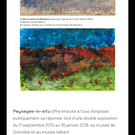
Paysages-in-situ
offre ensuite à tous d’exposer
publiquement sa réponse, lors d’une double exposition
du 17 septembre 2015 au 18 janvier 2016, au musée de
Grenoble et au musée Hébert.