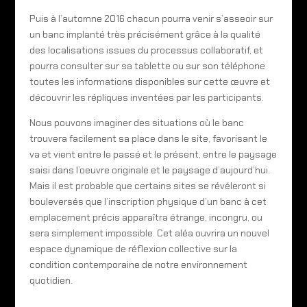
Puis à l’automne 2016 chacun pourra venir s’asseoir sur
un banc implanté très précisément grâce à la qualité
des localisations issues du processus collaboratif, et
pourra consulter sur sa tablette ou sur son téléphone
toutes les informations disponibles sur cette œuvre et
découvrir les répliques inventées par les participants.
Nous pouvons imaginer des situations où le banc
trouvera facilement sa place dans le site, favorisant le
va et vient entre le passé et le présent, entre le paysage
saisi dans l’oeuvre originale et le paysage d’aujourd’hui.
Mais il est probable que certains sites se révéleront si
bouleversés que l’inscription physique d’un banc à cet
emplacement précis apparaîtra étrange, incongru, ou
sera simplement impossible. Cet aléa ouvrira un nouvel
espace dynamique de réflexion collective sur la
condition contemporaine de notre environnement
quotidien.