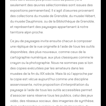
seulement des œuvres sélectionnées sont issues des
expositions permanentes). Il s’agit d’oeuvres provenant
des collections du musée de Grenoble, du musée Hébert,
du musée Dauphinois, ou de la Bibliothèque de Grenoble,
et représentant des paysages appartenant à notre
territoire alpin proche.
Ce jeu de paysages invite ensuite chacun à composer
une réplique de la vue originelle à l’aide de tous les outils
disponibles, des plus nouveaux, comme ceux de la
cartographie numérique, aux plus classiques comme le
crayon ou la photographie. Nous ne sommes pas si loin
des copies exécutées par les amateurs dans les
musées de la fin du XIX siècle. Mais là où l’approche par
la copie est vécue aujourd’hui comme une discipline
asservissante, notre proposition d’interprétation du
paysage à l’aide de tous les outils accessibles permet
d’associer sans réserve tous les publics, celui des jeux
vidéo, des réseaux sociaux, des imageries de synthèse,