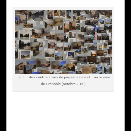
Le mur des controverses de paysages-in-situ, au musée
de Grenoble (octobre 2015)