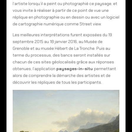
l’artiste lorsqu’il a peint ou photographié ce paysage, et
vous invite à réaliser à partir de ce point de vue une
réplique en photographie ou en dessin ou avec un logiciel
de cartographie numérique comme Street view.
Les meilleures interprétations furent exposées du 19
septembre 2015 au 18 janvier 2016, au Musée de
Grenoble et au musée Hébert de La Tronche. Puis au
terme du processus, des bancs seront installés sur
chacun de ces sites géolocalisés grâce aux réponses
obtenues, l’application
paysages-in-situ
permettant
alors de comprendre la démarche des artistes et de
découvrir les répliques de tous les participants.