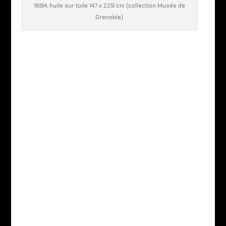
1884, huile sur toile 147 x 229 cm (collection Musée de
Grenoble)