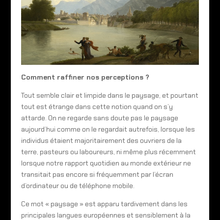
Comment raffiner nos perceptions ?
Tout semble clair et limpide dans le paysage, et pourtant
tout est étrange dans cette notion quand on s’y
attarde. On ne regarde sans doute pas le paysage
aujourd’hui comme on le regardait autrefois, lorsque les
individus étaient majoritairement des ouvriers de la
terre, pasteurs ou laboureurs, ni même plus récemment
lorsque notre rapport quotidien au monde extérieur ne
transitait pas encore si fréquemment par l’écran
d’ordinateur ou de téléphone mobile.
Ce mot « paysage » est apparu tardivement dans les
principales langues européennes et sensiblement à la