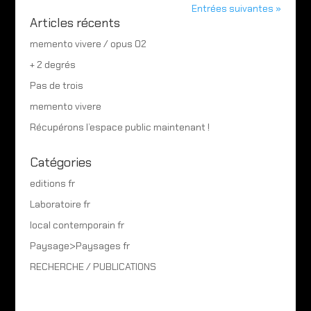
Entrées suivantes »
Articles récents
memento vivere / opus 02
+ 2 degrés
Pas de trois
memento vivere
Récupérons l’espace public maintenant !
Catégories
editions fr
Laboratoire fr
local contemporain fr
Paysage>Paysages fr
RECHERCHE / PUBLICATIONS