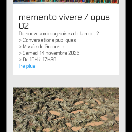
memento vivere / opus
02
De nouveaux imaginaires de la mort ?
> Conversations publiques
> Musée de Grenoble
> Samedi 14 novembre 2026
> De 10H à 17H30
lire plus