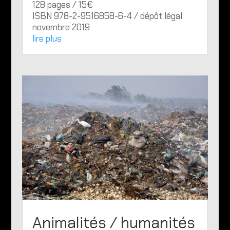
128 pages / 15€
ISBN 978-2-9516858-6-4 / dépôt légal
novembre 2019
lire plus
Animalités / humanités