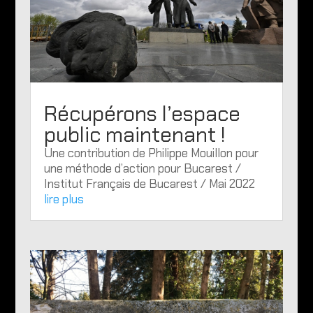
Récupérons l’espace
public maintenant !
Une contribution de Philippe Mouillon pour
une méthode d’action pour Bucarest /
Institut Français de Bucarest / Mai 2022
lire plus