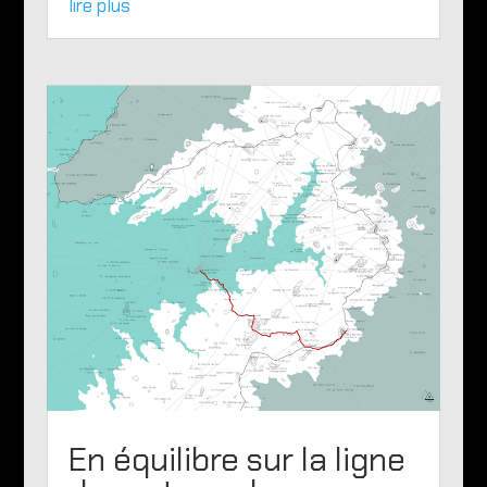
lire plus
En équilibre sur la ligne