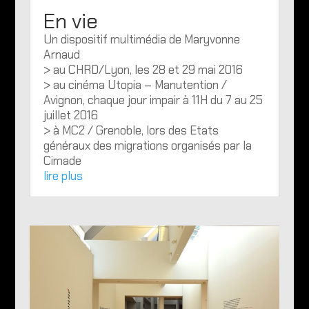
En vie
Un dispositif multimédia de Maryvonne
Arnaud
> au CHRD/Lyon, les 28 et 29 mai 2016
> au cinéma Utopia – Manutention /
Avignon, chaque jour impair à 11H du 7 au 25
juillet 2016
> à MC2 / Grenoble, lors des Etats
généraux des migrations organisés par la
Cimade
lire plus