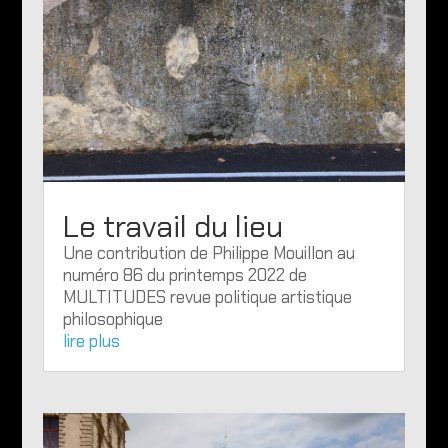
Le travail du lieu
Une contribution de Philippe Mouillon au
numéro 86 du printemps 2022 de
MULTITUDES revue politique artistique
philosophique
lire plus