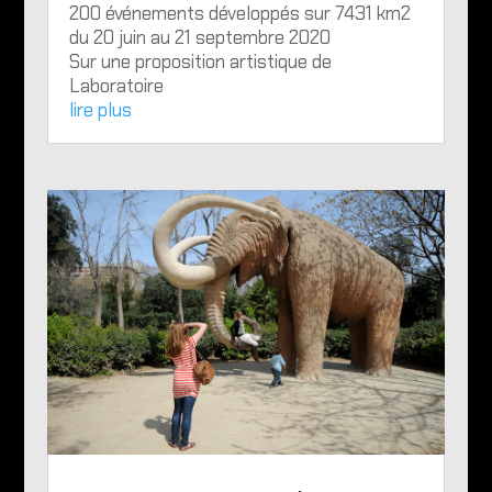
200 événements développés sur 7431 km2
du 20 juin au 21 septembre 2020
Sur une proposition artistique de
Laboratoire
lire plus