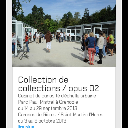
Collection de
collections / opus 02
Cabinet de curiosité d’échelle urbaine
Parc Paul Mistral à Grenoble
du 14 au 29 septembre 2013
Campus de Gières / Saint Martin d’Heres
du 3 au 8 octobre 2013
lire plus