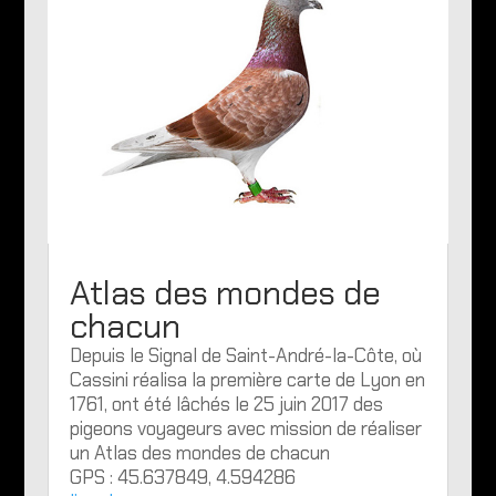
Atlas des mondes de
chacun
Depuis le Signal de Saint-André-la-Côte, où
Cassini réalisa la première carte de Lyon en
1761, ont été lâchés le 25 juin 2017 des
pigeons voyageurs avec mission de réaliser
un Atlas des mondes de chacun
GPS : 45.637849, 4.594286