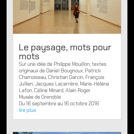
Le paysage, mots pour
mots
Sur une idée de Philippe Mouillon, textes
originaux de Daniel Bougnoux, Patrick
Chamoiseau, Christian Garcin, François
Jullien, Jacques Lacarrière, Marie-Hélène
Lafon, Céline Minard, Alain Roger
Musée de Grenoble
Du 16 septembre au 16 octobre 2016
lire plus