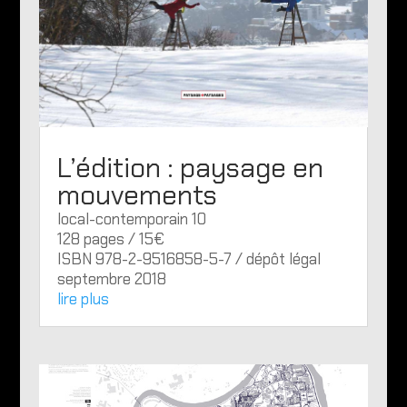
L’édition : paysage en
mouvements
local-contemporain 10
128 pages / 15€
ISBN 978-2-9516858-5-7 / dépôt légal
septembre 2018
lire plus