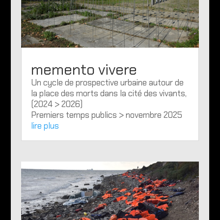
memento vivere
Un cycle de prospective urbaine autour de
la place des morts dans la cité des vivants,
(2024 > 2026)
Premiers temps publics > novembre 2025
lire plus