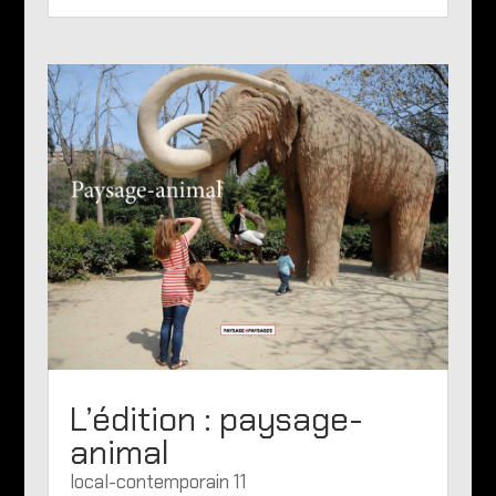
L’édition : paysage-
animal
local-contemporain 11