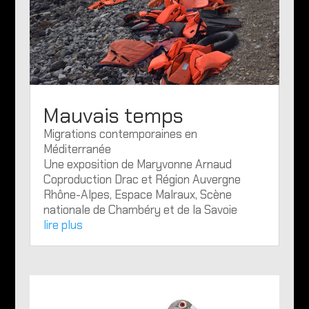
Mauvais temps
Migrations contemporaines en
Méditerranée
Une exposition de Maryvonne Arnaud
Coproduction Drac et Région Auvergne
Rhône-Alpes, Espace Malraux, Scène
nationale de Chambéry et de la Savoie
lire plus