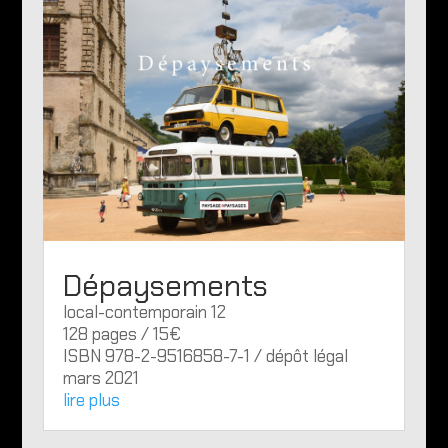
Dépaysements
local-contemporain 12
128 pages / 15€
ISBN 978-2-9516858-7-1 / dépôt légal
mars 2021
lire plus