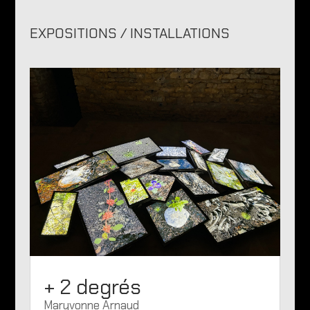
EXPOSITIONS / INSTALLATIONS
+ 2 degrés
Maryvonne Arnaud