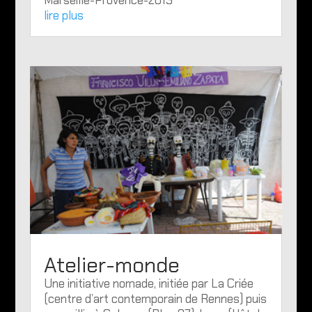
Marseille-Provence-2013
lire plus
Atelier-monde
Une initiative nomade, initiée par La Criée
(centre d’art contemporain de Rennes) puis