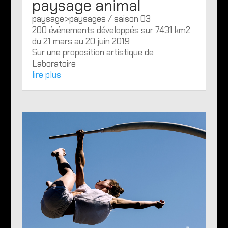
paysage animal
paysage>paysages / saison 03
200 événements développés sur 7431 km2
du 21 mars au 20 juin 2019
Sur une proposition artistique de
Laboratoire
lire plus