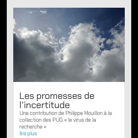
Les promesses de
l’incertitude
Une contribution de Philippe Mouillon à la
collection des PUG « le virus de la
recherche »
lire plus