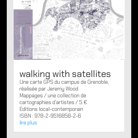
walking with satellites
Une carte GPS du campus de Grenoble,
réalisée par Jeremy Wood
Mappages / une collection de
cartographies d’artistes / 5 €
Editions local-contemporain
ISBN : 978-2-9516858-2-6
lire plus