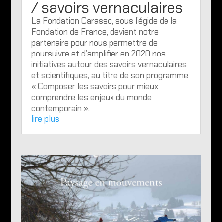
/ savoirs vernaculaires
La Fondation Carasso, sous l’égide de la
Fondation de France, devient notre
partenaire pour nous permettre de
poursuivre et d’amplifier en 2020 nos
initiatives autour des savoirs vernaculaires
et scientifiques, au titre de son programme
« Composer les savoirs pour mieux
comprendre les enjeux du monde
contemporain ».
lire plus