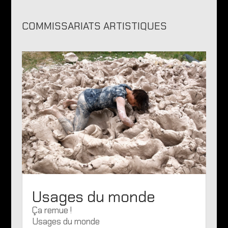
COMMISSARIATS ARTISTIQUES
Usages du monde
Ça remue !
Usages du monde