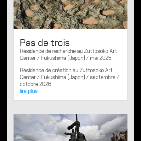
Pas de trois
Résidence de recherche au Zuttosoko Art
Center / Fukushima (Japon) / mai 2025
Résidence de création au Zuttosoko Art
Center / Fukushima (Japon) / septembre /
octobre 2026
lire plus