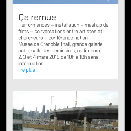
Ça remue
Performances – installation – mashup de
films – conversations entre artistes et
chercheurs – conférence fiction
Musée de Grenoble (hall, grande galerie,
patio, salle des séminaires, auditorium)
2, 3 et 4 mars 2018 de 10h à 18h sans
interruption
lire plus