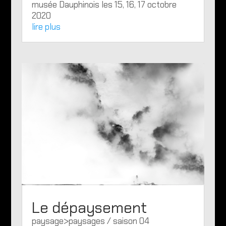
musée Dauphinois les 15, 16, 17 octobre
2020
lire plus
Le dépaysement
paysage>paysages / saison 04