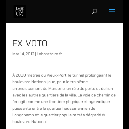
EX-VOTO
Mar 14, 2013
|
Laboratoire fr
À 2000 mètres du Vieux-Port, le tunnel prolongeant le
boulevard National joue, pour le troisième
arrondissement de Marseille, un rôle de porte et de lien
avec les autres quartiers de la ville. La voie de chemin de
fer agit comme une frontière physique et symbolique
puissante entre le quartier haussmannien de
Longchamp et le quartier populaire très dégradé du
boulevard National.