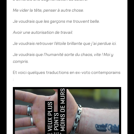
Me vider la tête, penser à autre chose.
Je voudrais que les garçons me trouvent belle.
Avoir une autorisation de travail.
Je voudrais retrouver l’étoile brillante que j’ai perdue ici.
Je voudrais que l’humanité sorte du chaos, vite ! Moi y
compris.
Et voici quelques traductions en ex-voto contemporains
: