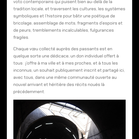
voto contemporains qui puisent bien au-delà de la
tradition locale, et traversent les cultures, les systèmes
symboliques et l’histoire pour bâtir une poétique de
bricolage, assemblage de mots, fragments d’espoirs et
de peurs, tremblements incalculables, fulgurances
fragiles.
Chaque vœu collecté auprès des passants est en
quelque sorte une dédicace, un don individuel offert à
tous : j’offre à ma ville et à mes proches, et à tous les
inconnus, un souhait publiquement inscrit et partagé ici,
avec tous, dans une même communauté ouverte au
nouvel arrivant et héritière des récits noués là
précédemment.