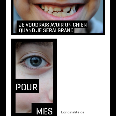
L’originalité de