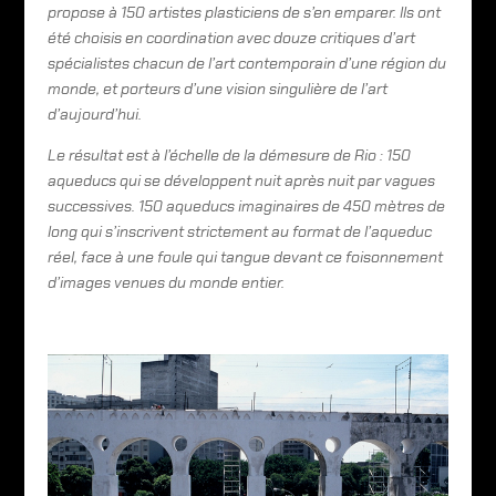
propose à 150 artistes plasticiens de s’en emparer. Ils ont
été choisis en coordination avec douze critiques d’art
spécialistes chacun de l’art contemporain d’une région du
monde, et porteurs d’une vision singulière de l’art
d’aujourd’hui.
Le résultat est à l’échelle de la démesure de Rio : 150
aqueducs qui se développent nuit après nuit par vagues
successives. 150 aqueducs imaginaires de 450 mètres de
long qui s’inscrivent strictement au format de l’aqueduc
réel, face à une foule qui tangue devant ce foisonnement
d’images venues du monde entier.