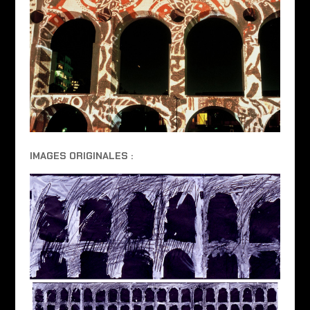
IMAGES ORIGINALES :