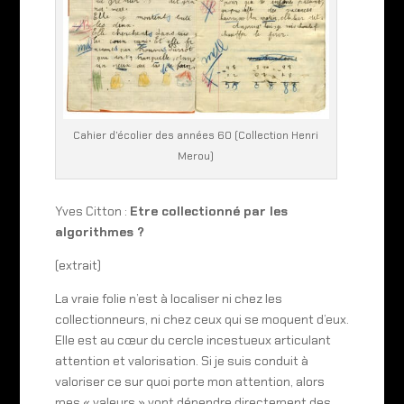
Cahier d’écolier des années 60 (Collection Henri
Merou)
Yves Citton :
Etre collectionné par les
algorithmes ?
(extrait)
La vraie folie n’est à localiser ni chez les
collectionneurs, ni chez ceux qui se moquent d’eux.
Elle est au cœur du cercle incestueux articulant
attention et valorisation. Si je suis conduit à
valoriser ce sur quoi porte mon attention, alors
mes « valeurs » vont dépendre directement des