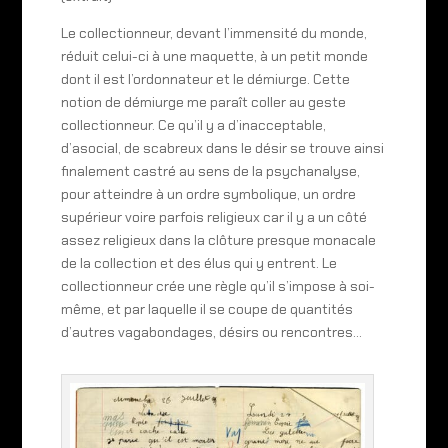
Le collectionneur, devant l’immensité du monde,
réduit celui-ci à une maquette, à un petit monde
dont il est l’ordonnateur et le démiurge. Cette
notion de démiurge me paraît coller au geste
collectionneur. Ce qu’il y a d’inacceptable,
d’asocial, de scabreux dans le désir se trouve ainsi
finalement castré au sens de la psychanalyse,
pour atteindre à un ordre symbolique, un ordre
supérieur voire parfois religieux car il y a un côté
assez religieux dans la clôture presque monacale
de la collection et des élus qui y entrent. Le
collectionneur crée une règle qu’il s’impose à soi-
même, et par laquelle il se coupe de quantités
d’autres vagabondages, désirs ou rencontres…