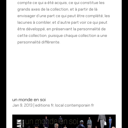
compte ce qui a été acquis, ce qui constitue les
grands axes de la collection, et à partir de là
envisager d’une part ce qui peut être complété, les
lacunes à combler, et d’autre part voir ce qui peut
être développé, en préservant la personnalité de
cette collection, puisque chaque collection a une
personnalité différente.
un monde en soi
Jan 9, 2013
|
editions fr
,
local contemporain fr