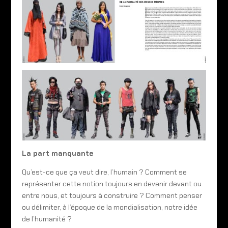
La part manquante
Qu’est-ce que ça veut dire, l’humain ? Comment se
représenter cette notion toujours en devenir devant ou
entre nous, et toujours à construire ? Comment penser
ou délimiter, à l’époque de la mondialisation, notre idée
de l’humanité ?