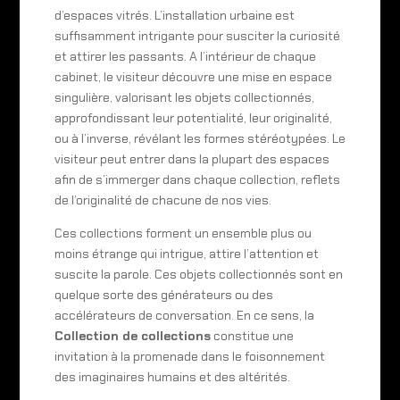
d’espaces vitrés. L’installation urbaine est
suffisamment intrigante pour susciter la curiosité
et attirer les passants. A l’intérieur de chaque
cabinet, le visiteur découvre une mise en espace
singulière, valorisant les objets collectionnés,
approfondissant leur potentialité, leur originalité,
ou à l’inverse, révélant les formes stéréotypées. Le
visiteur peut entrer dans la plupart des espaces
afin de s’immerger dans chaque collection, reflets
de l’originalité de chacune de nos vies.
Ces collections forment un ensemble plus ou
moins étrange qui intrigue, attire l’attention et
suscite la parole. Ces objets collectionnés sont en
quelque sorte des générateurs ou des
accélérateurs de conversation. En ce sens, la
Collection de collections
constitue une
invitation à la promenade dans le foisonnement
des imaginaires humains et des altérités.