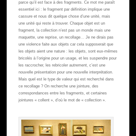
parce qu’il est face à des fragments. Ce mot me paraît
essentiel ici : le fragment par définition implique une
cassure et nous dit quelque chose d’une unité, mais
une unité qui reste à trouver. Chaque objet est un
fragment, la collection n’est pas un monde mais une
maquette, une reprise, un recollage… Je ne dirais pas
une violence faite aux objets car cela supposerait que
les objets aient une nature : les objets, sont eux-mêmes
bricolés à l’origine pour un usage, et les suspendre pour
les raccrocher, les rebricoler autrement, c’est une
nouvelle présentation pour une nouvelle interprétation.
Mais quel est le type de valeur qui est recherché dans
ce recollage ? On recherche une jointure, des
correspondances entre les fragments, et certaines
jointures « collent », d’où le mot de « collection ».