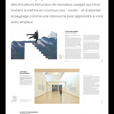
des bricoleurs astucieux de nouveaux usages qui nous
invitent à mettre en commun nos “ vivres ”, et à aborder
le paysage comme une ressource pour apprendre à vivre
avec ampleur.