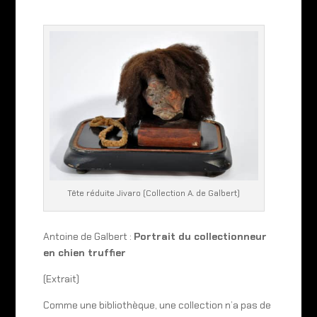
Tête réduite Jivaro (Collection A. de Galbert)
Antoine de Galbert :
Portrait du collectionneur
en chien truffier
(Extrait)
Comme une bibliothèque, une collection n’a pas de