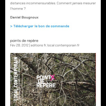
distances incommensurables. Comment jamais mesurer
l’homme ?
Daniel Bougnoux
> Télécharger le bon de commande
points de repère
Fév 28, 2012
|
editions fr
,
local contemporain fr