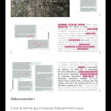
Déboussolés !
C’est le terme qui s’impose fréquemment pour