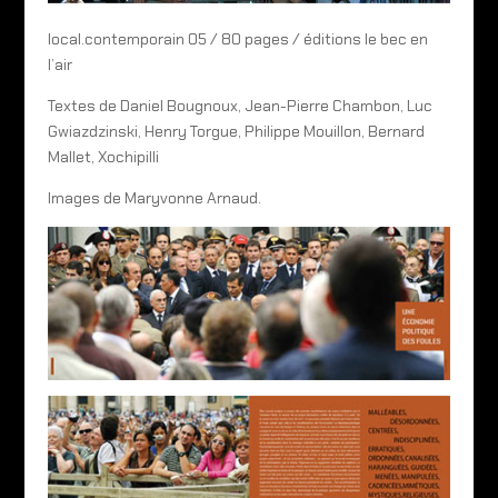
local.contemporain 05 / 80 pages / éditions le bec en
l’air
Textes de Daniel Bougnoux, Jean-Pierre Chambon, Luc
Gwiazdzinski, Henry Torgue, Philippe Mouillon, Bernard
Mallet, Xochipilli
Images de Maryvonne Arnaud.