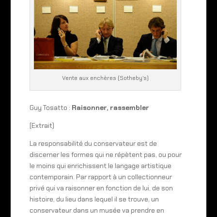
Vente aux enchères (Sotheby’s)
Guy Tosatto :
Raisonner, rassembler
(Extrait)
La responsabilité du conservateur est de
discerner les formes qui ne répètent pas, ou pour
le moins qui enrichissent le langage artistique
contemporain. Par rapport à un collectionneur
privé qui va raisonner en fonction de lui, de son
histoire, du lieu dans lequel il se trouve, un
conservateur dans un musée va prendre en