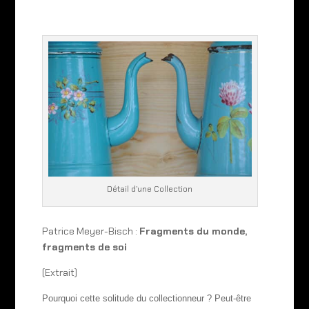
Détail d’une Collection
Patrice Meyer-Bisch :
Fragments du monde,
fragments de soi
(Extrait)
Pourquoi cette solitude du collectionneur ? Peut-être