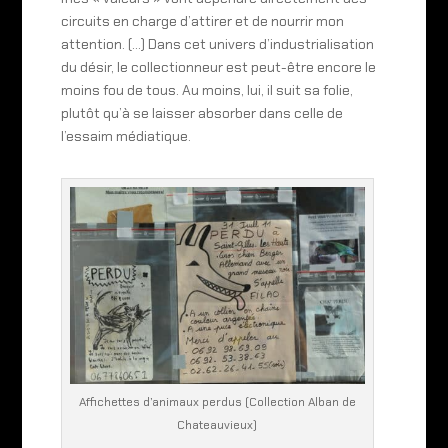
circuits en charge d’attirer et de nourrir mon
attention. (…) Dans cet univers d’industrialisation
du désir, le collectionneur est peut-être encore le
moins fou de tous. Au moins, lui, il suit sa folie,
plutôt qu’à se laisser absorber dans celle de
l’essaim médiatique.
Affichettes d’animaux perdus (Collection Alban de
Chateauvieux)