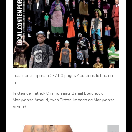
local.contemporain 07 / 80 pages / éditions le bec en
l’air
Textes de Patrick Chamoiseau, Daniel Bougnoux,
Maryvonne Arnaud, Yves Citton, Images de Maryvonne
Arnaud