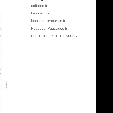
à
editions fr
Laboratoire fr
local contemporain fr
Paysage>Paysages fr
RECHERCHE / PUBLICATIONS