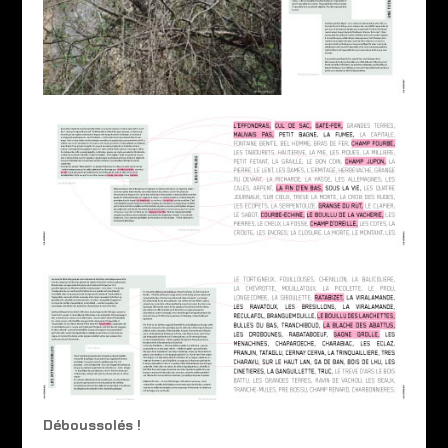
Déboussolés !