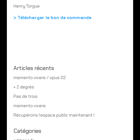
Henry Torgue
> Télécharger le bon de commande
Articles récents
memento vivere / opus 02
+ 2 degrés
Pas de trois
memento vivere
Récupérons l’espace public maintenant !
Catégories