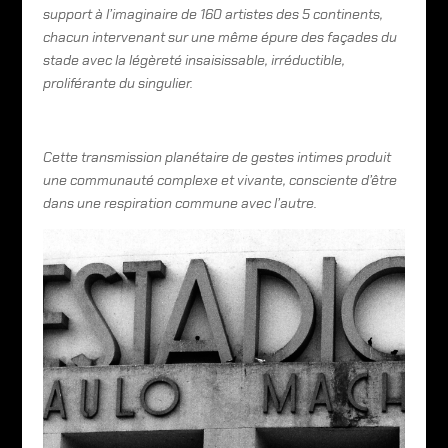
support à l’imagina
ire de 160 artistes des 5 continents,
chacun intervenant sur une même épure des façades du
stade avec la légèreté insaisissable, irréductible,
proliférante du singulier.
Cette transmission planétaire de gestes intimes produit
une communauté complexe et vivante, consciente d’être
dans une respiration commune avec l’autre.