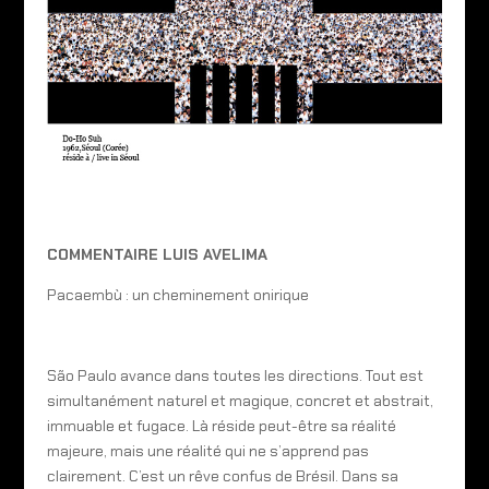
COMMENTAIRE LUIS AVELIMA
Pacaembù : un cheminement onirique
São Paulo avance dans toutes les directions. Tout est
simultanément naturel et magique, concret et abstrait,
immuable et fugace. Là réside peut-être sa réalité
majeure, mais une réalité qui ne s’apprend pas
clairement. C’est un rêve confus de Brésil. Dans sa