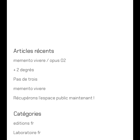
Articles récents
memento vivere / opus 02
+ 2 degrés
Pas de trois
memento vivere
Récupérons l’espace public maintenant !
Catégories
editions fr
Laboratoire fr