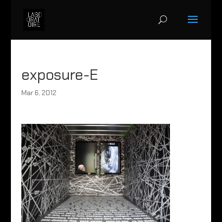
exposure-E
Mar 6, 2012