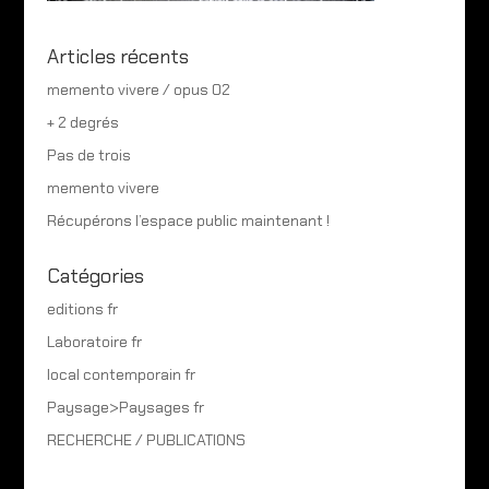
Articles récents
memento vivere / opus 02
+ 2 degrés
Pas de trois
memento vivere
Récupérons l’espace public maintenant !
Catégories
editions fr
Laboratoire fr
local contemporain fr
Paysage>Paysages fr
RECHERCHE / PUBLICATIONS