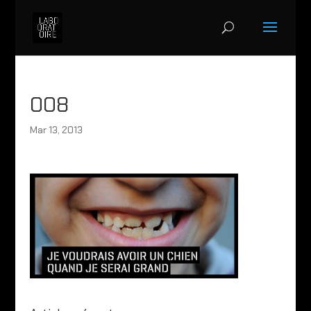
008
Mar 13, 2013